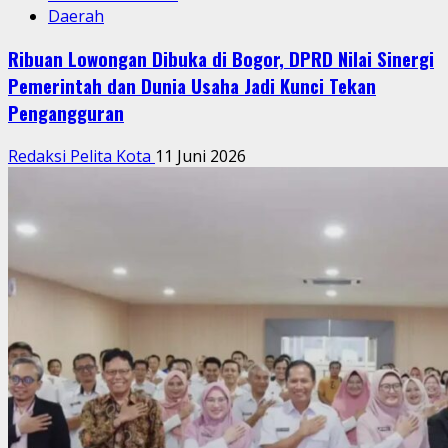
Daerah
Ribuan Lowongan Dibuka di Bogor, DPRD Nilai Sinergi
Pemerintah dan Dunia Usaha Jadi Kunci Tekan
Pengangguran
Redaksi Pelita Kota
11 Juni 2026