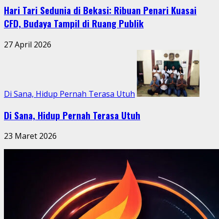
Hari Tari Sedunia di Bekasi: Ribuan Penari Kuasai
CFD, Budaya Tampil di Ruang Publik
27 April 2026
Di Sana, Hidup Pernah Terasa Utuh
Di Sana, Hidup Pernah Terasa Utuh
23 Maret 2026