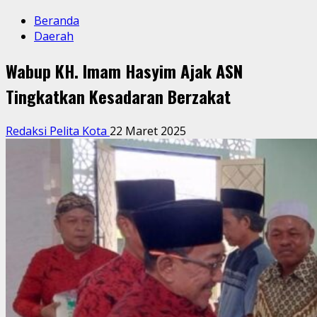
Beranda
Daerah
Wabup KH. Imam Hasyim Ajak ASN
Tingkatkan Kesadaran Berzakat
Redaksi Pelita Kota
22 Maret 2025