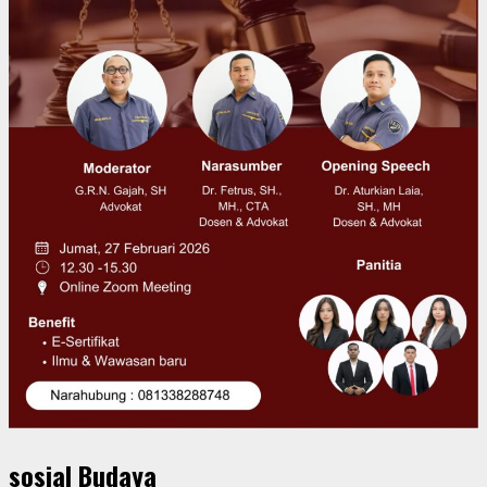
sosial Budaya