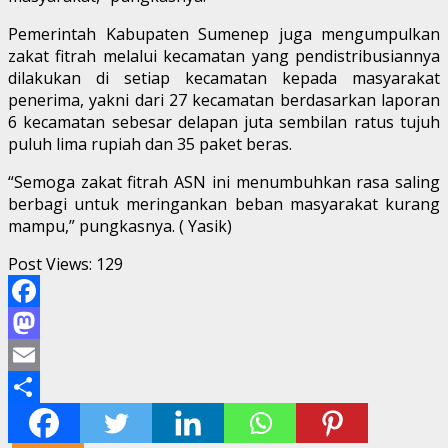
Pemerintah Kabupaten Sumenep juga mengumpulkan
zakat fitrah melalui kecamatan yang pendistribusiannya
dilakukan di setiap kecamatan kepada masyarakat
penerima, yakni dari 27 kecamatan berdasarkan laporan
6 kecamatan sebesar delapan juta sembilan ratus tujuh
puluh lima rupiah dan 35 paket beras.
“Semoga zakat fitrah ASN ini menumbuhkan rasa saling
berbagi untuk meringankan beban masyarakat kurang
mampu,” pungkasnya. ( Yasik)
Post Views:
129
Facebook
Mastodon
Email
Share