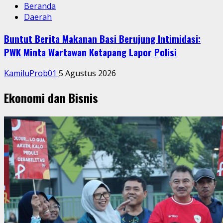
Beranda
Daerah
Buntut Berita Makanan Basi Berujung Intimidasi:
PWK Minta Wartawan Ketapang Lapor Polisi
KamiluProb01
5 Agustus 2026
Ekonomi dan Bisnis