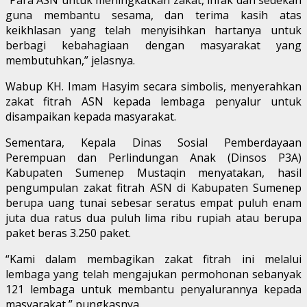
guna membantu sesama, dan terima kasih atas
keikhlasan yang telah menyisihkan hartanya untuk
berbagi kebahagiaan dengan masyarakat yang
membutuhkan,” jelasnya.
Wabup KH. Imam Hasyim secara simbolis, menyerahkan
zakat fitrah ASN kepada lembaga penyalur untuk
disampaikan kepada masyarakat.
Sementara, Kepala Dinas Sosial Pemberdayaan
Perempuan dan Perlindungan Anak (Dinsos P3A)
Kabupaten Sumenep Mustaqin menyatakan, hasil
pengumpulan zakat fitrah ASN di Kabupaten Sumenep
berupa uang tunai sebesar seratus empat puluh enam
juta dua ratus dua puluh lima ribu rupiah atau berupa
paket beras 3.250 paket.
“Kami dalam membagikan zakat fitrah ini melalui
lembaga yang telah mengajukan permohonan sebanyak
121 lembaga untuk membantu penyalurannya kepada
masyarakat,” pungkasnya.