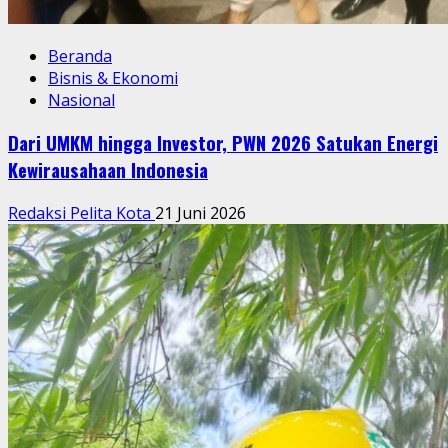
Beranda
Bisnis & Ekonomi
Nasional
Dari UMKM hingga Investor, PWN 2026 Satukan Energi
Kewirausahaan Indonesia
Redaksi Pelita Kota
21 Juni 2026