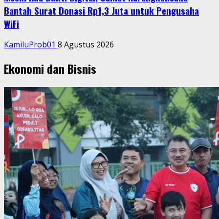
Bantah Surat Donasi Rp1,3 Juta untuk Pengusaha
WiFi
KamiluProb01
8 Agustus 2026
Ekonomi dan Bisnis