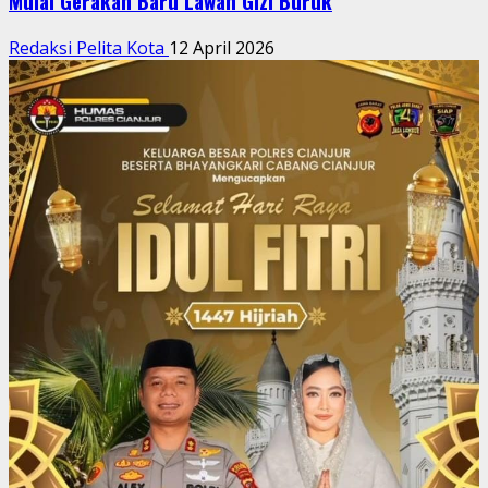
Mulai Gerakan Baru Lawan Gizi Buruk
Redaksi Pelita Kota
12 April 2026