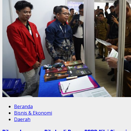
Beranda
Bisnis & Ekonomi
Daerah