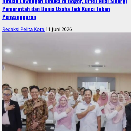
Ribuan Lowongan Dibuka di Bogor, DPRD Nilai Sinergi
Pemerintah dan Dunia Usaha Jadi Kunci Tekan
Pengangguran
Redaksi Pelita Kota
11 Juni 2026