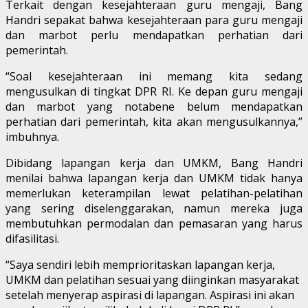
Terkait dengan kesejahteraan guru mengaji, Bang
Handri sepakat bahwa kesejahteraan para guru mengaji
dan marbot perlu mendapatkan perhatian dari
pemerintah.
“Soal kesejahteraan ini memang kita sedang
mengusulkan di tingkat DPR RI. Ke depan guru mengaji
dan marbot yang notabene belum mendapatkan
perhatian dari pemerintah, kita akan mengusulkannya,”
imbuhnya.
Dibidang lapangan kerja dan UMKM, Bang Handri
menilai bahwa lapangan kerja dan UMKM tidak hanya
memerlukan keterampilan lewat pelatihan-pelatihan
yang sering diselenggarakan, namun mereka juga
membutuhkan permodalan dan pemasaran yang harus
difasilitasi.
“Saya sendiri lebih memprioritaskan lapangan kerja,
UMKM dan pelatihan sesuai yang diinginkan masyarakat
setelah menyerap aspirasi di lapangan. Aspirasi ini akan