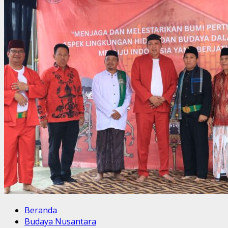
Beranda
Budaya Nusantara