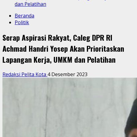
dan Pelatihan
Beranda
Politik
Serap Aspirasi Rakyat, Caleg DPR RI
Achmad Handri Yosep Akan Prioritaskan
Lapangan Kerja, UMKM dan Pelatihan
Redaksi Pelita Kota
4 Desember 2023