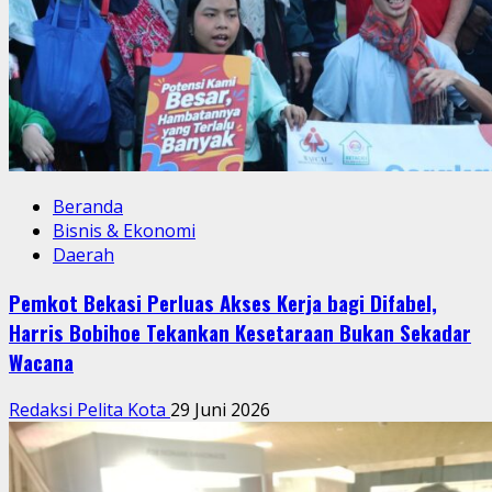
Beranda
Bisnis & Ekonomi
Daerah
Pemkot Bekasi Perluas Akses Kerja bagi Difabel,
Harris Bobihoe Tekankan Kesetaraan Bukan Sekadar
Wacana
Redaksi Pelita Kota
29 Juni 2026