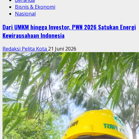
Bisnis & Ekonomi
Nasional
Dari UMKM hingga Investor, PWN 2026 Satukan Energi
Kewirausahaan Indonesia
Redaksi Pelita Kota
21 Juni 2026