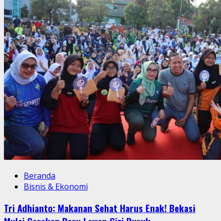
Beranda
Bisnis & Ekonomi
Tri Adhianto: Makanan Sehat Harus Enak! Bekasi