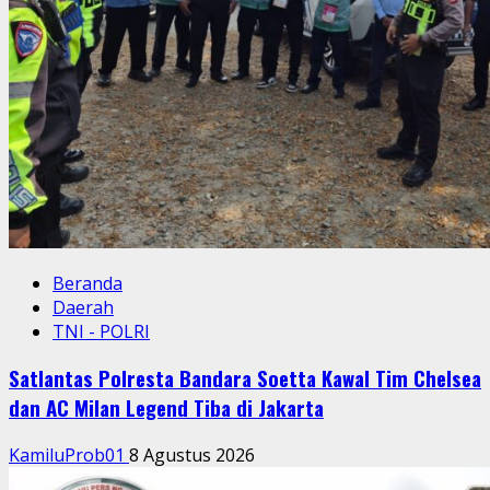
Beranda
Daerah
TNI - POLRI
Satlantas Polresta Bandara Soetta Kawal Tim Chelsea
dan AC Milan Legend Tiba di Jakarta
KamiluProb01
8 Agustus 2026