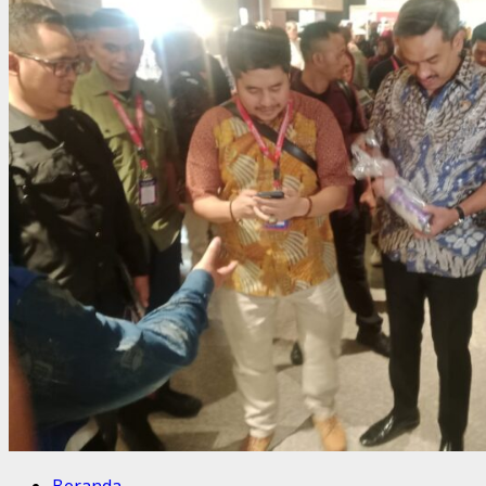
Beranda