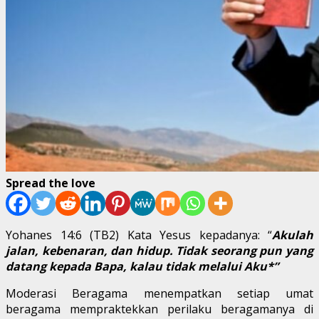
Spread the love
Yohanes 14:6 (TB2) Kata Yesus kepadanya: “
Akulah
jalan, kebenaran, dan hidup. Tidak seorang pun yang
datang kepada Bapa, kalau tidak melalui Aku*”
Moderasi Beragama menempatkan setiap umat
beragama mempraktekkan perilaku beragamanya di