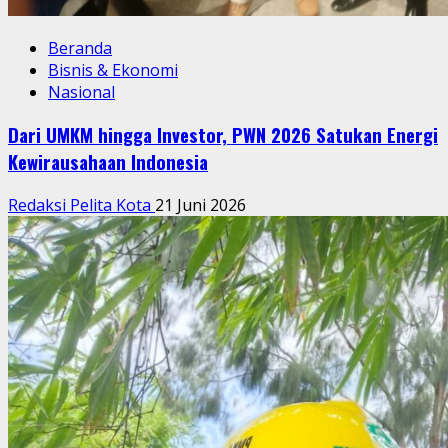
Beranda
Bisnis & Ekonomi
Nasional
Dari UMKM hingga Investor, PWN 2026 Satukan Energi
Kewirausahaan Indonesia
Redaksi Pelita Kota
21 Juni 2026