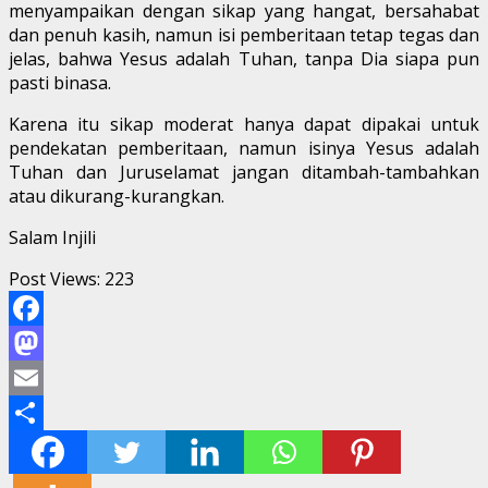
menyampaikan dengan sikap yang hangat, bersahabat
dan penuh kasih, namun isi pemberitaan tetap tegas dan
jelas, bahwa Yesus adalah Tuhan, tanpa Dia siapa pun
pasti binasa.
Karena itu sikap moderat hanya dapat dipakai untuk
pendekatan pemberitaan, namun isinya Yesus adalah
Tuhan dan Juruselamat jangan ditambah-tambahkan
atau dikurang-kurangkan.
Salam Injili
Post Views:
223
Facebook
Mastodon
Email
Share