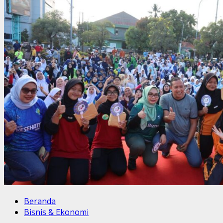
Beranda
Bisnis & Ekonomi