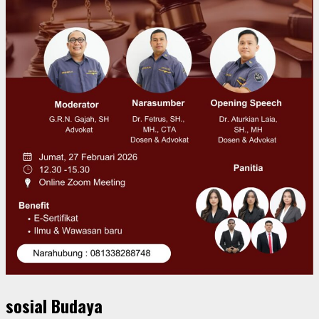
sosial Budaya