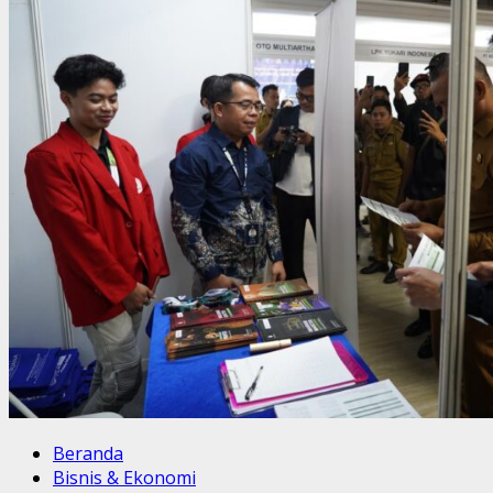
Beranda
Bisnis & Ekonomi