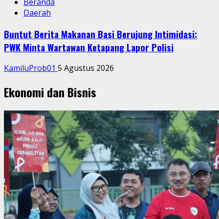
Beranda
Daerah
Buntut Berita Makanan Basi Berujung Intimidasi:
PWK Minta Wartawan Ketapang Lapor Polisi
KamiluProb01
5 Agustus 2026
Ekonomi dan Bisnis