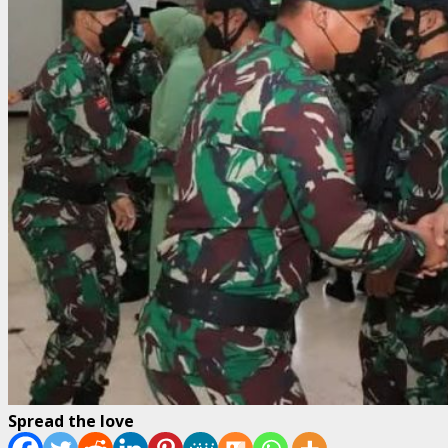
Spread the love