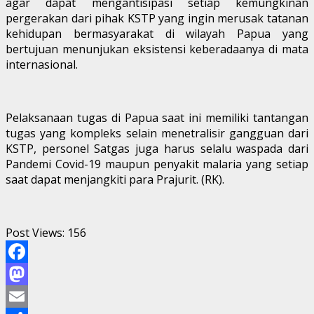
agar dapat mengantisipasi setiap kemungkinan
pergerakan dari pihak KSTP yang ingin merusak tatanan
kehidupan bermasyarakat di wilayah Papua yang
bertujuan menunjukan eksistensi keberadaanya di mata
internasional.
Pelaksanaan tugas di Papua saat ini memiliki tantangan
tugas yang kompleks selain menetralisir gangguan dari
KSTP, personel Satgas juga harus selalu waspada dari
Pandemi Covid-19 maupun penyakit malaria yang setiap
saat dapat menjangkiti para Prajurit. (RK).
Post Views:
156
Facebook
Mastodon