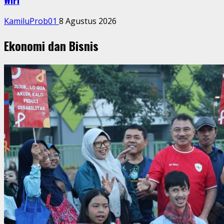
KamiluProb01
8 Agustus 2026
Ekonomi dan Bisnis