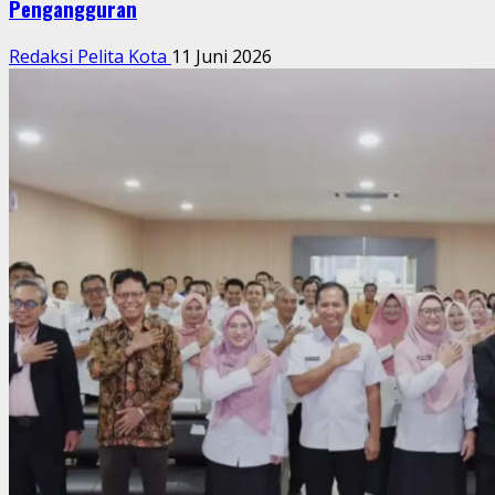
Pengangguran
Redaksi Pelita Kota
11 Juni 2026