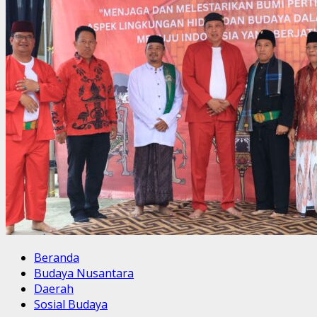
Beranda
Budaya Nusantara
Daerah
Sosial Budaya