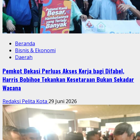
Beranda
Bisnis & Ekonomi
Daerah
Pemkot Bekasi Perluas Akses Kerja bagi Difabel,
Harris Bobihoe Tekankan Kesetaraan Bukan Sekadar
Wacana
Redaksi Pelita Kota
29 Juni 2026