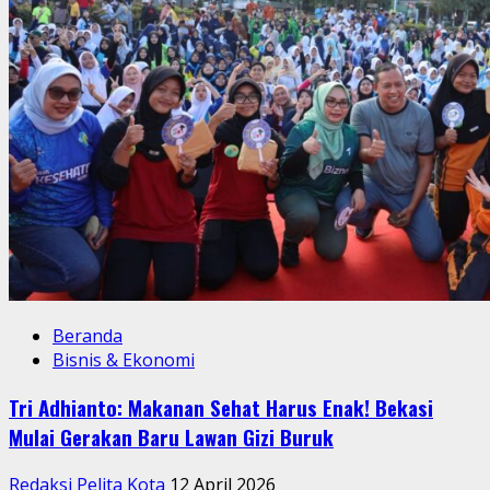
Beranda
Bisnis & Ekonomi
Tri Adhianto: Makanan Sehat Harus Enak! Bekasi
Mulai Gerakan Baru Lawan Gizi Buruk
Redaksi Pelita Kota
12 April 2026