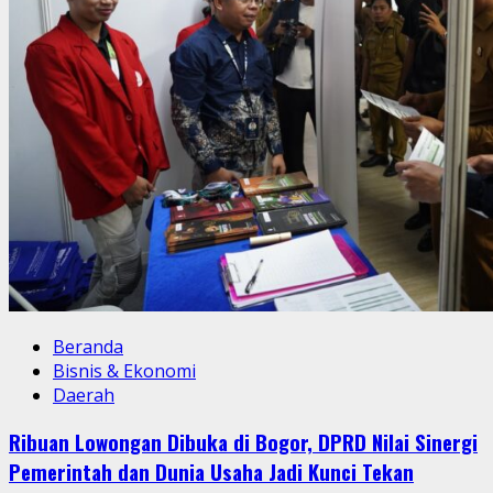
Beranda
Bisnis & Ekonomi
Daerah
Ribuan Lowongan Dibuka di Bogor, DPRD Nilai Sinergi
Pemerintah dan Dunia Usaha Jadi Kunci Tekan