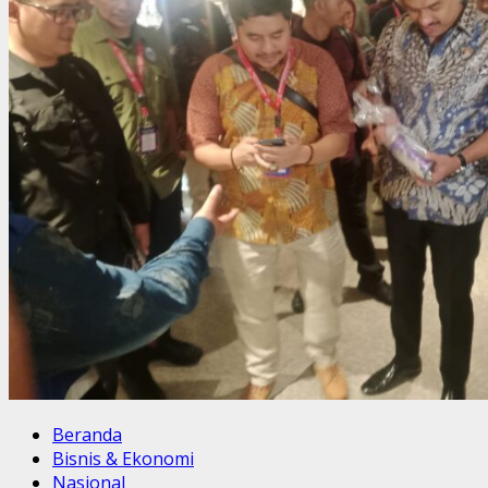
Beranda
Bisnis & Ekonomi
Nasional