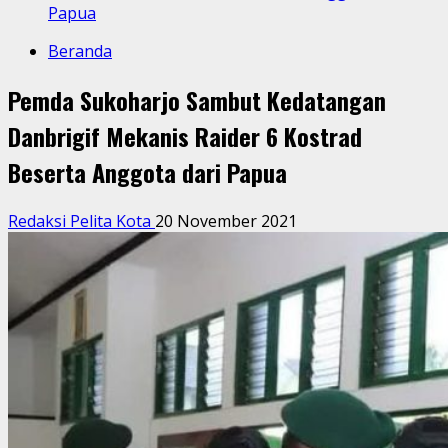
Papua
Beranda
Pemda Sukoharjo Sambut Kedatangan
Danbrigif Mekanis Raider 6 Kostrad
Beserta Anggota dari Papua
Redaksi Pelita Kota
20 November 2021