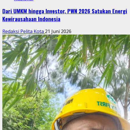
Dari UMKM hingga Investor, PWN 2026 Satukan Energi
Kewirausahaan Indonesia
Redaksi Pelita Kota
21 Juni 2026