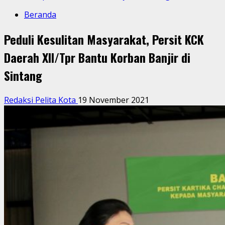
Beranda
Peduli Kesulitan Masyarakat, Persit KCK
Daerah XII/Tpr Bantu Korban Banjir di
Sintang
Redaksi Pelita Kota
19 November 2021