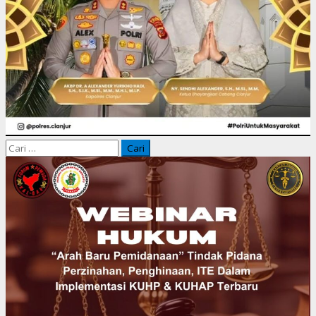
sosial Budaya