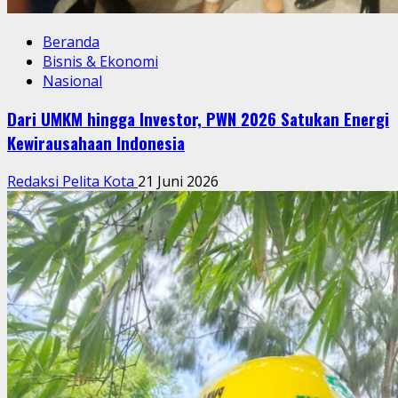
Beranda
Bisnis & Ekonomi
Daerah