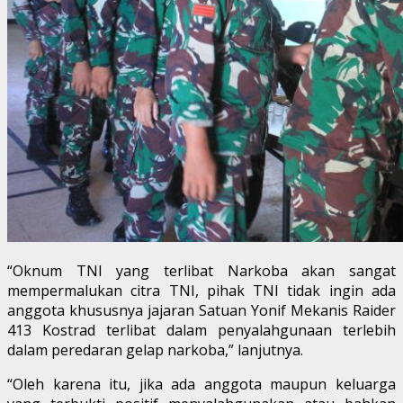
“Oknum TNI yang terlibat Narkoba akan sangat
mempermalukan citra TNI, pihak TNI tidak ingin ada
anggota khususnya jajaran Satuan Yonif Mekanis Raider
413 Kostrad terlibat dalam penyalahgunaan terlebih
dalam peredaran gelap narkoba,” lanjutnya.
“Oleh karena itu, jika ada anggota maupun keluarga