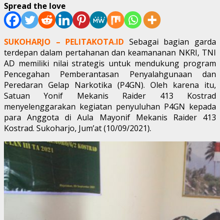
Spread the love
SUKOHARJO – PELITAKOTA.ID
Sebagai bagian garda
terdepan dalam pertahanan dan keamananan NKRI, TNI
AD memiliki nilai strategis untuk mendukung program
Pencegahan Pemberantasan Penyalahgunaan dan
Peredaran Gelap Narkotika (P4GN). Oleh karena itu,
Satuan Yonif Mekanis Raider 413 Kostrad
menyelenggarakan kegiatan penyuluhan P4GN kepada
para Anggota di Aula Mayonif Mekanis Raider 413
Kostrad. Sukoharjo, Jum’at (10/09/2021).