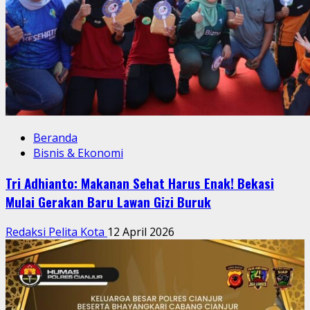
Beranda
Bisnis & Ekonomi
Tri Adhianto: Makanan Sehat Harus Enak! Bekasi
Mulai Gerakan Baru Lawan Gizi Buruk
Redaksi Pelita Kota
12 April 2026