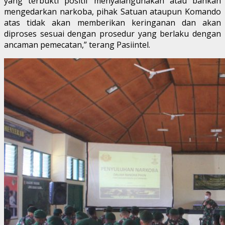
yang terbukti positif menyalahgunakan atau bahkan
mengedarkan narkoba, pihak Satuan ataupun Komando
atas tidak akan memberikan keringanan dan akan
diproses sesuai dengan prosedur yang berlaku dengan
ancaman pemecatan,” terang Pasiintel.