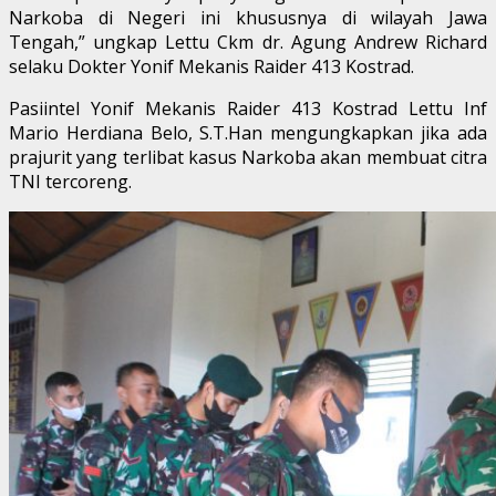
Narkoba di Negeri ini khususnya di wilayah Jawa
Tengah,” ungkap Lettu Ckm dr. Agung Andrew Richard
selaku Dokter Yonif Mekanis Raider 413 Kostrad.
Pasiintel Yonif Mekanis Raider 413 Kostrad Lettu Inf
Mario Herdiana Belo, S.T.Han mengungkapkan jika ada
prajurit yang terlibat kasus Narkoba akan membuat citra
TNI tercoreng.