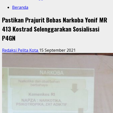
Beranda
Pastikan Prajurit Bebas Narkoba Yonif MR
413 Kostrad Selenggarakan Sosialisasi
P4GN
Redaksi Pelita Kota
15 September 2021