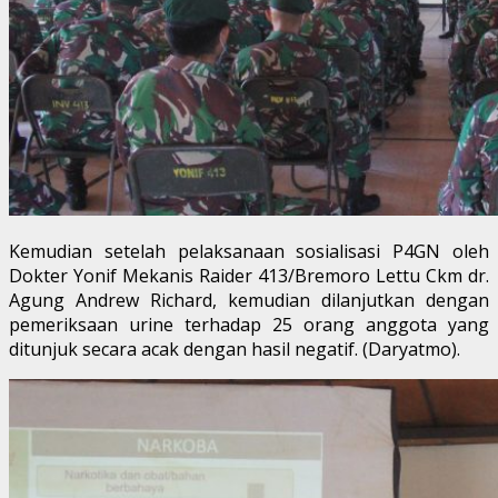
Kemudian setelah pelaksanaan sosialisasi P4GN oleh
Dokter Yonif Mekanis Raider 413/Bremoro Lettu Ckm dr.
Agung Andrew Richard, kemudian dilanjutkan dengan
pemeriksaan urine terhadap 25 orang anggota yang
ditunjuk secara acak dengan hasil negatif. (Daryatmo).