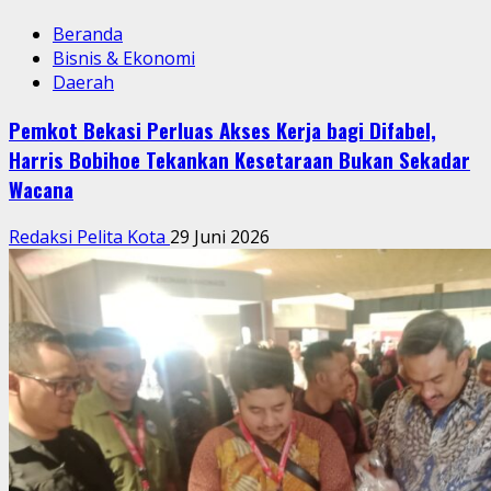
Beranda
Bisnis & Ekonomi
Daerah
Pemkot Bekasi Perluas Akses Kerja bagi Difabel,
Harris Bobihoe Tekankan Kesetaraan Bukan Sekadar
Wacana
Redaksi Pelita Kota
29 Juni 2026