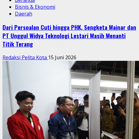
Beranda
Bisnis & Ekonomi
Daerah
Dari Persoalan Cuti hingga PHK, Sengketa Mainar dan
PT Unggul Widya Teknologi Lestari Masih Menanti
Titik Terang
Redaksi Pelita Kota
15 Juni 2026