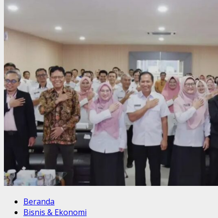
Beranda
Bisnis & Ekonomi