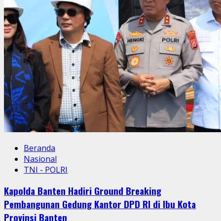
Beranda
Nasional
TNI - POLRI
Kapolda Banten Hadiri Ground Breaking
Pembangunan Gedung Kantor DPD RI di Ibu Kota
Provinsi Banten