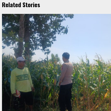
Related Stories