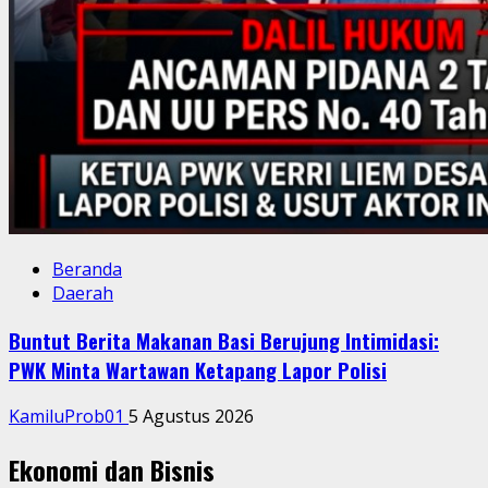
Beranda
Daerah
Buntut Berita Makanan Basi Berujung Intimidasi:
PWK Minta Wartawan Ketapang Lapor Polisi
KamiluProb01
5 Agustus 2026
Ekonomi dan Bisnis