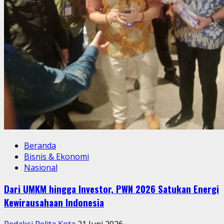
Beranda
Bisnis & Ekonomi
Nasional
Dari UMKM hingga Investor, PWN 2026 Satukan Energi
Kewirausahaan Indonesia