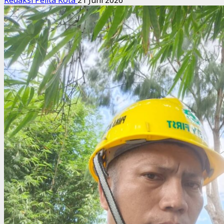
Redaksi Pelita Kota
21 Juni 2026