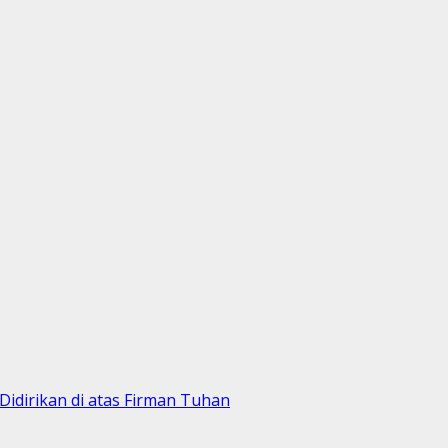
idirikan di atas Firman Tuhan