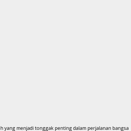
ah yang menjadi tonggak penting dalam perjalanan bangsa