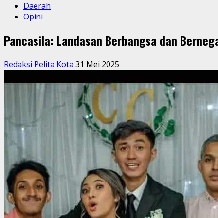
Daerah
Opini
Pancasila: Landasan Berbangsa dan Bernegar
Redaksi Pelita Kota
31 Mei 2025