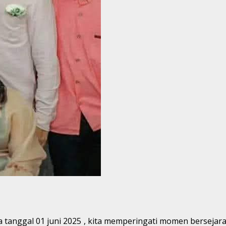
 tanggal 01 juni 2025 , kita memperingati momen bersejar