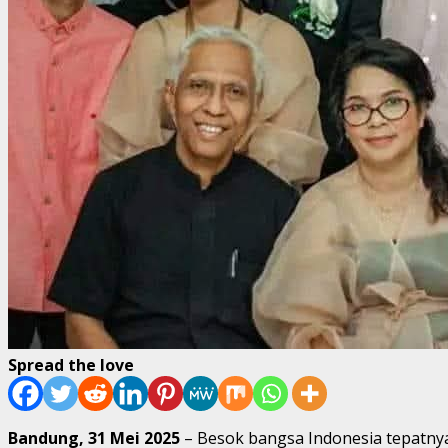
Spread the love
Bandung, 31 Mei 2025
– Besok bangsa Indonesia tepatnya