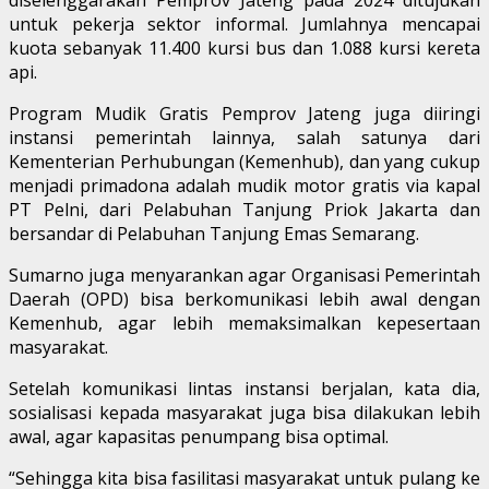
untuk pekerja sektor informal. Jumlahnya mencapai
kuota sebanyak 11.400 kursi bus dan 1.088 kursi kereta
api.
Program Mudik Gratis Pemprov Jateng juga diiringi
instansi pemerintah lainnya, salah satunya dari
Kementerian Perhubungan (Kemenhub), dan yang cukup
menjadi primadona adalah mudik motor gratis via kapal
PT Pelni, dari Pelabuhan Tanjung Priok Jakarta dan
bersandar di Pelabuhan Tanjung Emas Semarang.
Sumarno juga menyarankan agar Organisasi Pemerintah
Daerah (OPD) bisa berkomunikasi lebih awal dengan
Kemenhub, agar lebih memaksimalkan kepesertaan
masyarakat.
Setelah komunikasi lintas instansi berjalan, kata dia,
sosialisasi kepada masyarakat juga bisa dilakukan lebih
awal, agar kapasitas penumpang bisa optimal.
“Sehingga kita bisa fasilitasi masyarakat untuk pulang ke