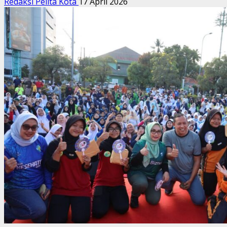
Redaksi Pelita Kota
17 April 2026