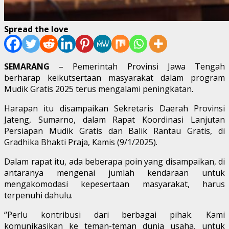
Spread the love
SEMARANG
– Pemerintah Provinsi Jawa Tengah
berharap keikutsertaan masyarakat dalam program
Mudik Gratis 2025 terus mengalami peningkatan.
Harapan itu disampaikan Sekretaris Daerah Provinsi
Jateng, Sumarno, dalam Rapat Koordinasi Lanjutan
Persiapan Mudik Gratis dan Balik Rantau Gratis, di
Gradhika Bhakti Praja, Kamis (9/1/2025).
Dalam rapat itu, ada beberapa poin yang disampaikan, di
antaranya mengenai jumlah kendaraan untuk
mengakomodasi kepesertaan masyarakat, harus
terpenuhi dahulu.
“Perlu kontribusi dari berbagai pihak. Kami
komunikasikan ke teman-teman dunia usaha, untuk