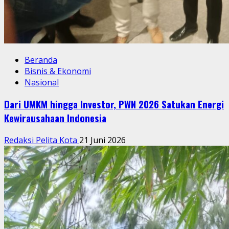
Beranda
Bisnis & Ekonomi
Nasional
Dari UMKM hingga Investor, PWN 2026 Satukan Energi
Kewirausahaan Indonesia
Redaksi Pelita Kota
21 Juni 2026