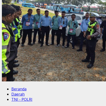
Beranda
Daerah
TNI - POLRI