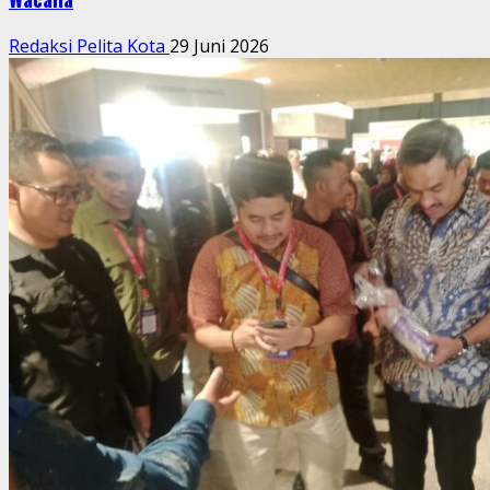
Redaksi Pelita Kota
29 Juni 2026