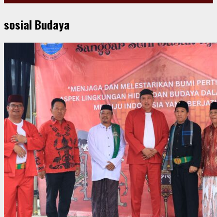
sosial Budaya