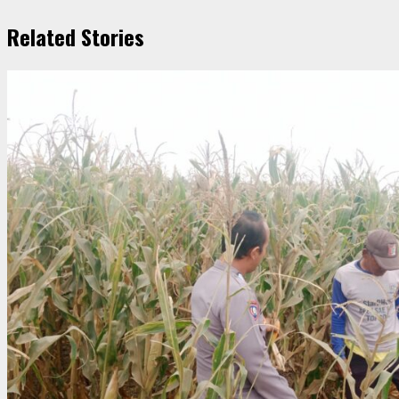
Related Stories