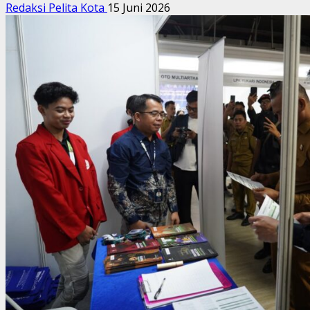
Redaksi Pelita Kota
15 Juni 2026