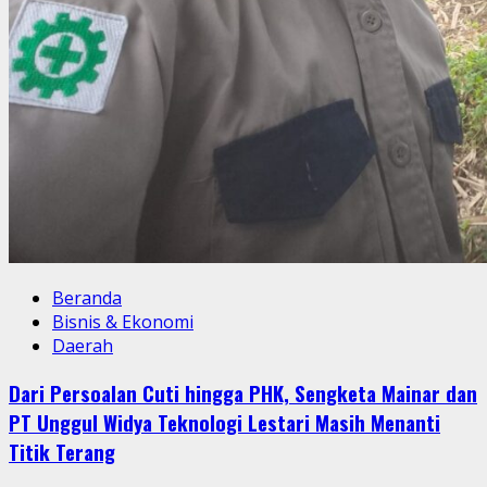
Beranda
Bisnis & Ekonomi
Daerah
Dari Persoalan Cuti hingga PHK, Sengketa Mainar dan
PT Unggul Widya Teknologi Lestari Masih Menanti
Titik Terang