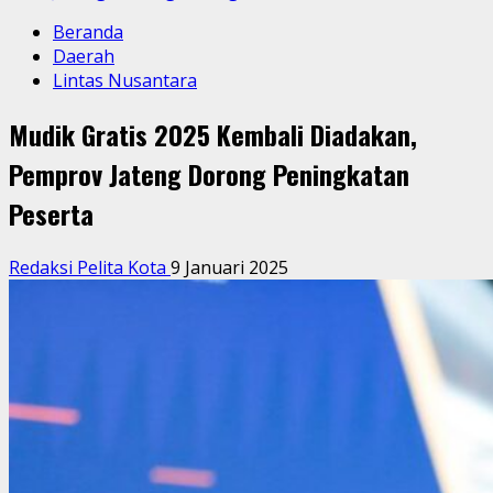
Beranda
Daerah
Lintas Nusantara
Mudik Gratis 2025 Kembali Diadakan,
Pemprov Jateng Dorong Peningkatan
Peserta
Redaksi Pelita Kota
9 Januari 2025