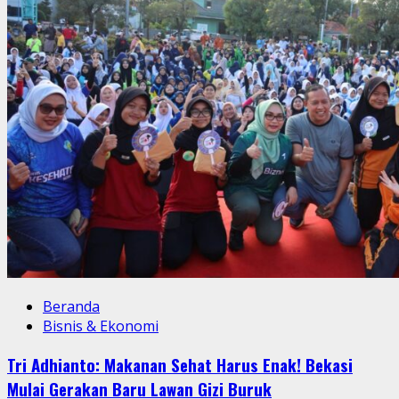
Beranda
Bisnis & Ekonomi
Tri Adhianto: Makanan Sehat Harus Enak! Bekasi
Mulai Gerakan Baru Lawan Gizi Buruk