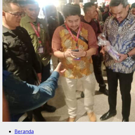
Beranda