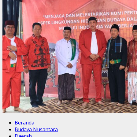
Beranda
Budaya Nusantara
Daerah