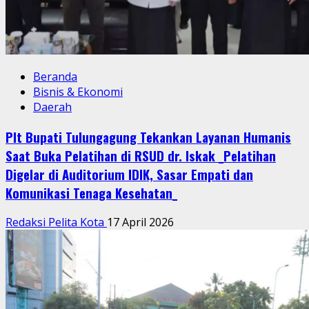
Beranda
Bisnis & Ekonomi
Daerah
Plt Bupati Tulungagung Tekankan Layanan Humanis
Saat Buka Pelatihan di RSUD dr. Iskak _Pelatihan
Digelar di Auditorium IDIK, Sasar Empati dan
Komunikasi Tenaga Kesehatan_
Redaksi Pelita Kota
17 April 2026