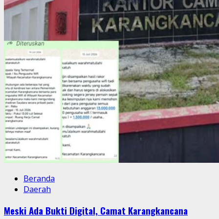
Beranda
Daerah
Meski Ada Bukti Digital, Camat Karangkancana