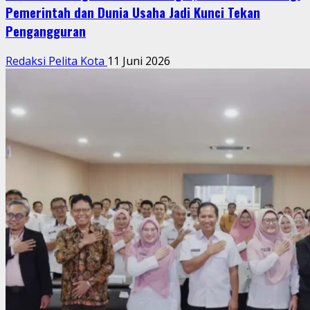
Pemerintah dan Dunia Usaha Jadi Kunci Tekan
Pengangguran
Redaksi Pelita Kota
11 Juni 2026