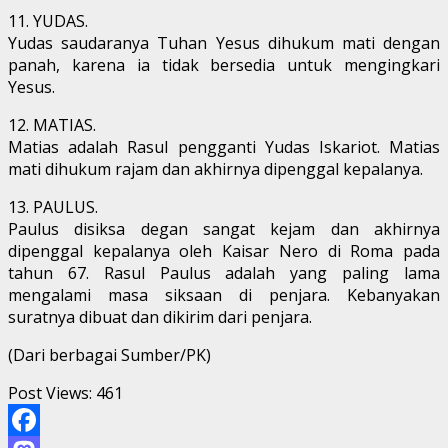
11. YUDAS.
Yudas saudaranya Tuhan Yesus dihukum mati dengan
panah, karena ia tidak bersedia untuk mengingkari
Yesus.
12. MATIAS.
Matias adalah Rasul pengganti Yudas Iskariot. Matias
mati dihukum rajam dan akhirnya dipenggal kepalanya.
13. PAULUS.
Paulus disiksa degan sangat kejam dan akhirnya
dipenggal kepalanya oleh Kaisar Nero di Roma pada
tahun 67. Rasul Paulus adalah yang paling lama
mengalami masa siksaan di penjara. Kebanyakan
suratnya dibuat dan dikirim dari penjara.
(Dari berbagai Sumber/PK)
Post Views:
461