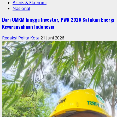
Bisnis & Ekonomi
Nasional
Dari UMKM hingga Investor, PWN 2026 Satukan Energi
Kewirausahaan Indonesia
Redaksi Pelita Kota
21 Juni 2026