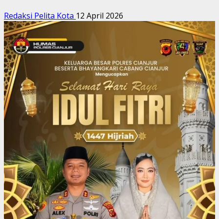
Redaksi Pelita Kota
12 April 2026