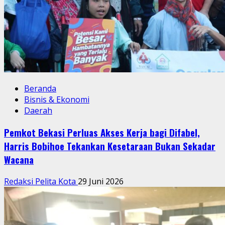
Beranda
Bisnis & Ekonomi
Daerah
Pemkot Bekasi Perluas Akses Kerja bagi Difabel,
Harris Bobihoe Tekankan Kesetaraan Bukan Sekadar
Wacana
Redaksi Pelita Kota
29 Juni 2026