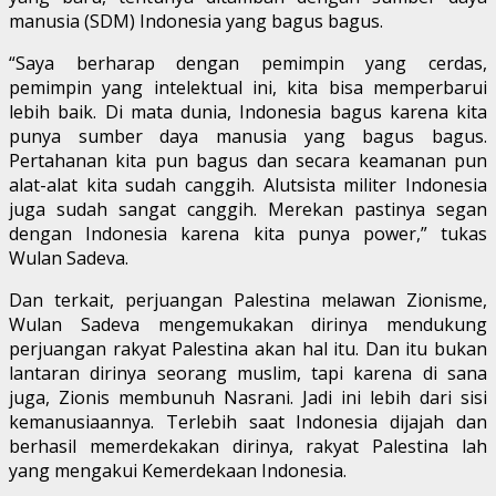
manusia (SDM) Indonesia yang bagus bagus.
“Saya berharap dengan pemimpin yang cerdas,
pemimpin yang intelektual ini, kita bisa memperbarui
lebih baik. Di mata dunia, Indonesia bagus karena kita
punya sumber daya manusia yang bagus bagus.
Pertahanan kita pun bagus dan secara keamanan pun
alat-alat kita sudah canggih. Alutsista militer Indonesia
juga sudah sangat canggih. Merekan pastinya segan
dengan Indonesia karena kita punya power,” tukas
Wulan Sadeva.
Dan terkait, perjuangan Palestina melawan Zionisme,
Wulan Sadeva mengemukakan dirinya mendukung
perjuangan rakyat Palestina akan hal itu. Dan itu bukan
lantaran dirinya seorang muslim, tapi karena di sana
juga, Zionis membunuh Nasrani. Jadi ini lebih dari sisi
kemanusiaannya. Terlebih saat Indonesia dijajah dan
berhasil memerdekakan dirinya, rakyat Palestina lah
yang mengakui Kemerdekaan Indonesia.