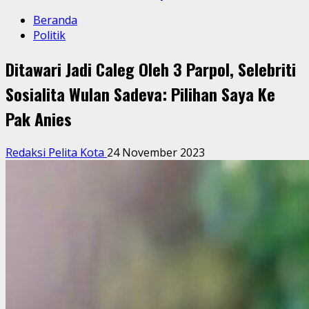
Beranda
Politik
Ditawari Jadi Caleg Oleh 3 Parpol, Selebriti
Sosialita Wulan Sadeva: Pilihan Saya Ke
Pak Anies
Redaksi Pelita Kota
24 November 2023