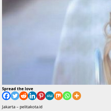
Spread the love
Jakarta – pelitakota.id