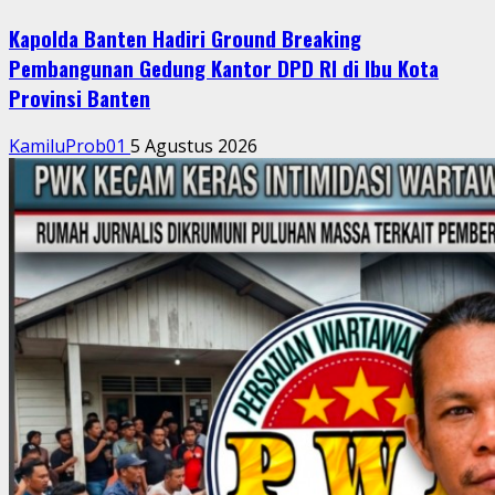
Kapolda Banten Hadiri Ground Breaking
Pembangunan Gedung Kantor DPD RI di Ibu Kota
Provinsi Banten
KamiluProb01
5 Agustus 2026