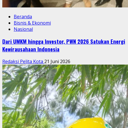
Beranda
Bisnis & Ekonomi
Nasional
Dari UMKM hingga Investor, PWN 2026 Satukan Energi
Kewirausahaan Indonesia
Redaksi Pelita Kota
21 Juni 2026