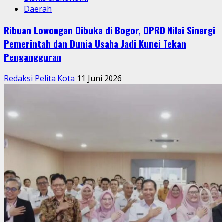
Daerah
Ribuan Lowongan Dibuka di Bogor, DPRD Nilai Sinergi
Pemerintah dan Dunia Usaha Jadi Kunci Tekan
Pengangguran
Redaksi Pelita Kota
11 Juni 2026