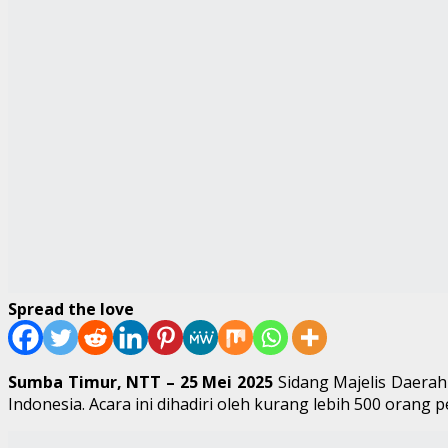
Spread the love
Sumba Timur, NTT – 25 Mei 2025
Sidang Majelis Daera
Indonesia. Acara ini dihadiri oleh kurang lebih 500 oran