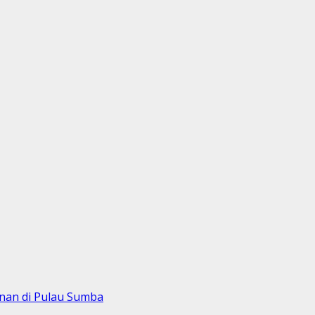
nan di Pulau Sumba