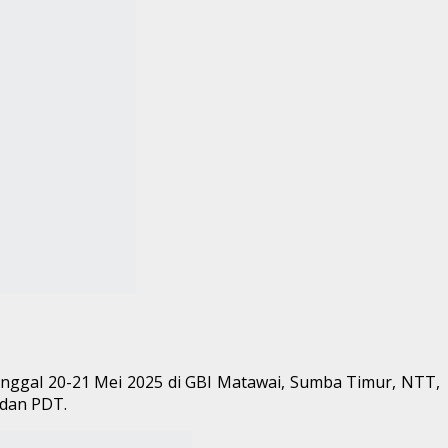
ggal 20-21 Mei 2025 di GBI Matawai, Sumba Timur, NTT,
 dan PDT.