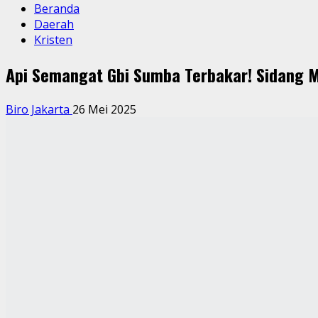
Beranda
Daerah
Kristen
Api Semangat Gbi Sumba Terbakar! Sidang M
Biro Jakarta
26 Mei 2025