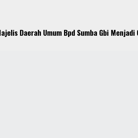
ajelis Daerah Umum Bpd Sumba Gbi Menjadi 