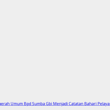
Daerah Umum Bpd Sumba Gbi Menjadi Catatan Bahari Pelaya