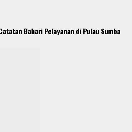
Catatan Bahari Pelayanan di Pulau Sumba