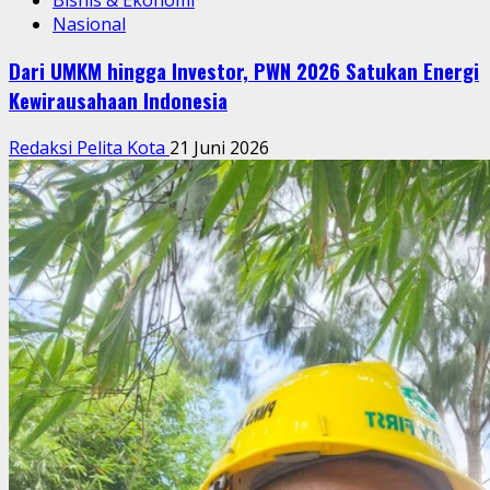
Nasional
Dari UMKM hingga Investor, PWN 2026 Satukan Energi
Kewirausahaan Indonesia
Redaksi Pelita Kota
21 Juni 2026