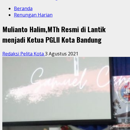
Beranda
Renungan Harian
Mulianto Halim,MTh Resmi di Lantik
menjadi Ketua PGLII Kota Bandung
Redaksi Pelita Kota
3 Agustus 2021