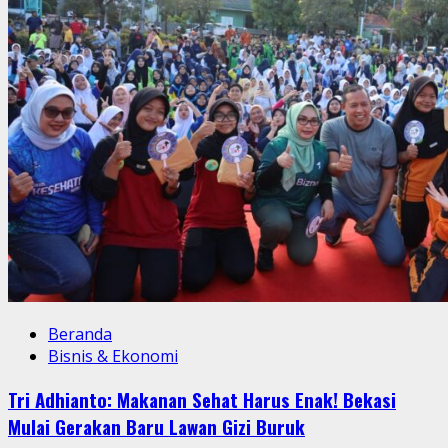
Beranda
Bisnis & Ekonomi
Tri Adhianto: Makanan Sehat Harus Enak! Bekasi
Mulai Gerakan Baru Lawan Gizi Buruk