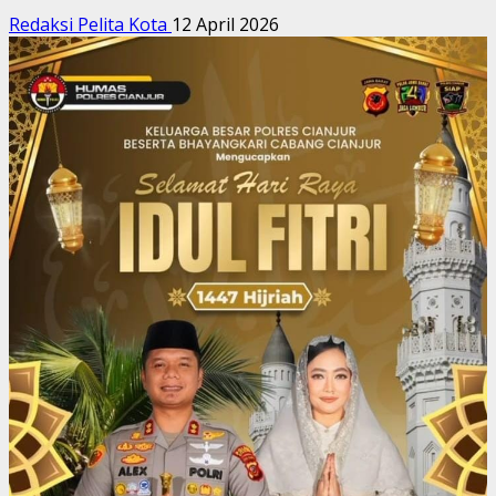
Redaksi Pelita Kota
12 April 2026