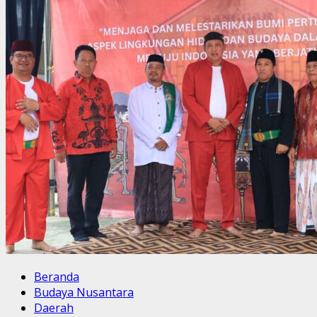
Beranda
Budaya Nusantara
Daerah