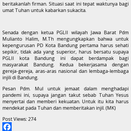
beritakanlah firman. Situasi saat ini tepat waktunya bagi
umat Tuhan untuk kabarkan sukacita.
Senada dengan ketua PGLII wilayah Jawa Barat Pdm
Mulianto Halim, M.Th mengungkapkan bahwa untuk
kepengurusan PD Kota Bandung pertama harus sehati
sepikir, tidak ada yang superior, harus bersatu supaya
PGLII kota Bandung ini dapat berdampak bagi
masyarakat Bandung. Kedua bekerjasama dengan
gereja-gereja, aras-aras nasional dan lembaga-lembaga
injili di Bandung.
Pesan Pdm. Mul untuk jemaat dalam menghadapi
pandemi ini, supaya jangan takut sebab Tuhan Yesus
menyertai dan memberi kekuatan. Untuk itu kita harus
mendekat pada Tuhan dan memberitakan injil. (MK)
Post Views:
274