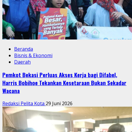
Beranda
Bisnis & Ekonomi
Daerah
Pemkot Bekasi Perluas Akses Kerja bagi Difabel,
Harris Bobihoe Tekankan Kesetaraan Bukan Sekadar
Wacana
Redaksi Pelita Kota
29 Juni 2026