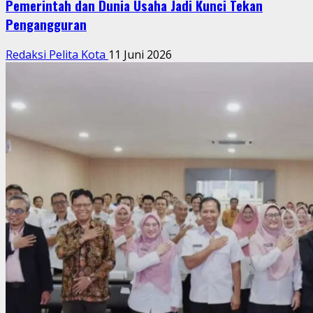
Pemerintah dan Dunia Usaha Jadi Kunci Tekan
Pengangguran
Redaksi Pelita Kota
11 Juni 2026