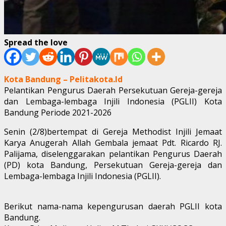
Spread the love
Kota Bandung – Pelitakota.Id
Pelantikan Pengurus Daerah Persekutuan Gereja-gereja
dan Lembaga-lembaga Injili Indonesia (PGLII) Kota
Bandung Periode 2021-2026
Senin (2/8)bertempat di Gereja Methodist Injili Jemaat
Karya Anugerah Allah Gembala jemaat Pdt. Ricardo RJ.
Palijama, diselenggarakan pelantikan Pengurus Daerah
(PD) kota Bandung, Persekutuan Gereja-gereja dan
Lembaga-lembaga Injili Indonesia (PGLII).
Berikut nama-nama kepengurusan daerah PGLII kota
Bandung.