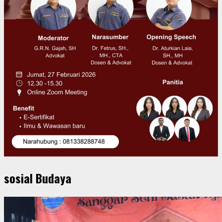
sosial Budaya