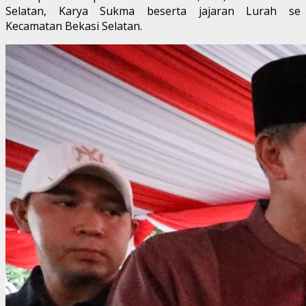
Selatan, Karya Sukma beserta jajaran Lurah se
Kecamatan Bekasi Selatan.