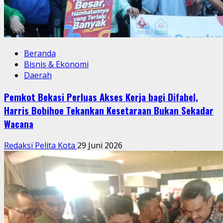
Beranda
Bisnis & Ekonomi
Daerah
Pemkot Bekasi Perluas Akses Kerja bagi Difabel,
Harris Bobihoe Tekankan Kesetaraan Bukan Sekadar
Wacana
Redaksi Pelita Kota
29 Juni 2026