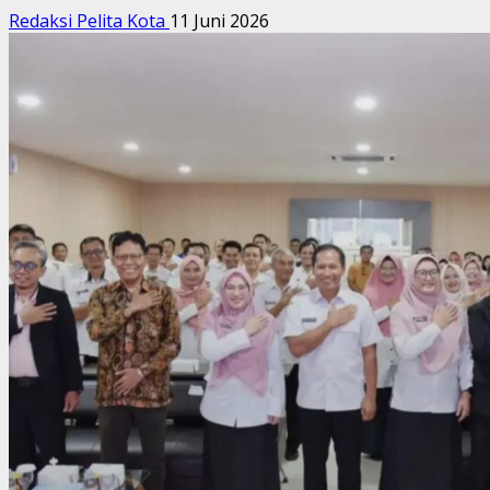
Redaksi Pelita Kota
11 Juni 2026