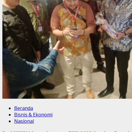
Beranda
Bisnis & Ekonomi
Nasional