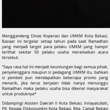
Menggandeng Dinas Koperasi dan UMKM Kota Bekasi,
Bazaar ini tergelar setiap tahun pada saat Ramadhan
yang menjadi target para pelaku UMKM yang hampir
terlihat sekitar 50 pelaku usaha meramaikan acara
tersebut.
“Saya rasa hal ini menjadi keuntungan bagi semua pihak,
penyelenggara maupun si pedagang UMKM itu, bahkan
si pembeli pun mendapatkan beberapa promo yang
menarik, jika terus berjalan tidak hanya menunggu
Ramadhan maka pelaku usaha bisa dikenal masyarakat
untuk produknya*
Didampingi Asisten Daerah II Kota Bekasi, Innayatullah,
Plt. Kepala Diskopumkm Kota Bekasi, Rita, Camat Bekasi