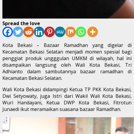
Spread the love
Kota Bekasi – Bazaar Ramadhan yang digelar di
Kecamatan Bekasi Selatan menjadi momen spesial bagi
penggiat produk ungggulan UMKM di wilayah, hal ini
disampaikan langsung oleh Wali Kota Bekasi, Tri
Adhianto dalam sambutannya bazaar ramadhan di
Kecamatan Bekasi Selatan.
Wali Kota Bekasi didampingi Ketua TP PKK Kota Bekasi,
Dwi Setyowaty, juga Istri dari Wakil Wali Kota Bekasi,
Wuri Handayani, Ketua DWP Kota Bekasi, Fitrotun
Junaedi ikut meramaikan suasana bazaar Ramadhan.