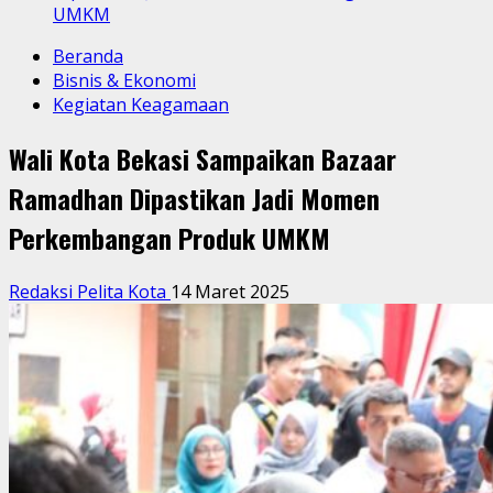
UMKM
Beranda
Bisnis & Ekonomi
Kegiatan Keagamaan
Wali Kota Bekasi Sampaikan Bazaar
Ramadhan Dipastikan Jadi Momen
Perkembangan Produk UMKM
Redaksi Pelita Kota
14 Maret 2025