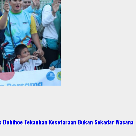
ris Bobihoe Tekankan Kesetaraan Bukan Sekadar Wacana