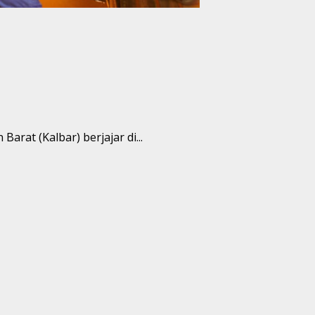
rat (Kalbar) berjajar di...