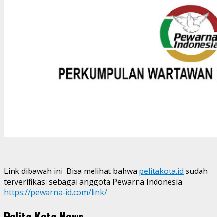
Link dibawah ini Bisa melihat bahwa
pelitakota.id
sudah
terverifikasi sebagai anggota Pewarna Indonesia
https://pewarna-id.com/link/
Pelita Kota News