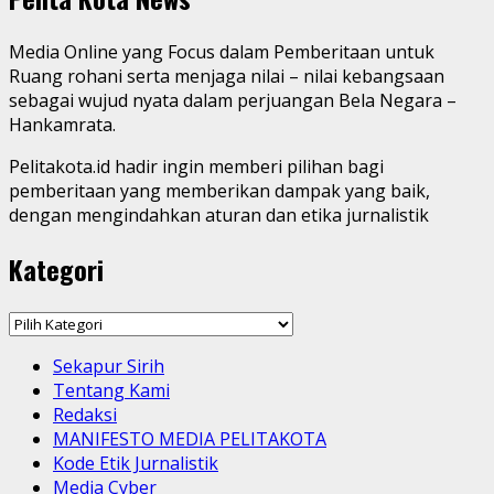
Media Online yang Focus dalam Pemberitaan untuk
Ruang rohani serta menjaga nilai – nilai kebangsaan
sebagai wujud nyata dalam perjuangan Bela Negara –
Hankamrata.
Pelitakota.id hadir ingin memberi pilihan bagi
pemberitaan yang memberikan dampak yang baik,
dengan mengindahkan aturan dan etika jurnalistik
Kategori
Kategori
Sekapur Sirih
Tentang Kami
Redaksi
MANIFESTO MEDIA PELITAKOTA
Kode Etik Jurnalistik
Media Cyber