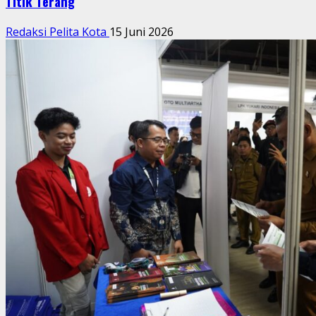
Titik Terang
Redaksi Pelita Kota
15 Juni 2026