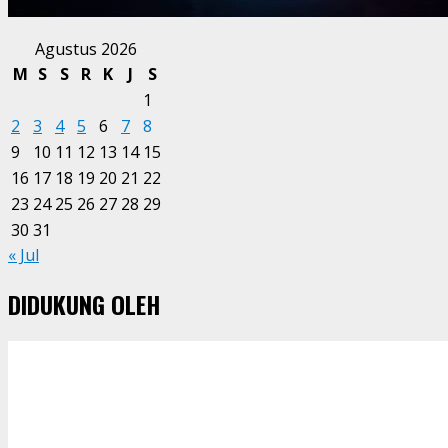
Agustus 2026
M
S
S
R
K
J
S
1
2
3
4
5
6
7
8
9
10
11
12
13
14
15
16
17
18
19
20
21
22
23
24
25
26
27
28
29
30
31
« Jul
DIDUKUNG OLEH