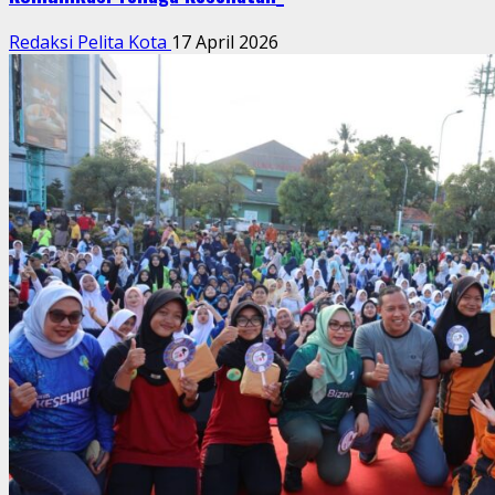
Redaksi Pelita Kota
17 April 2026