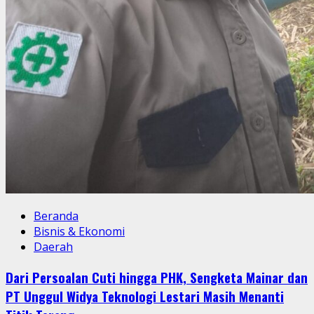
Beranda
Bisnis & Ekonomi
Daerah
Dari Persoalan Cuti hingga PHK, Sengketa Mainar dan
PT Unggul Widya Teknologi Lestari Masih Menanti