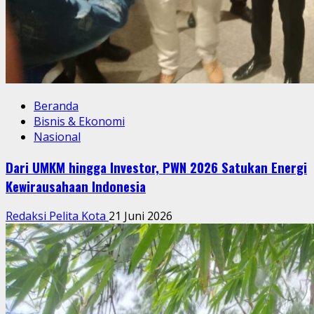
Beranda
Bisnis & Ekonomi
Nasional
Dari UMKM hingga Investor, PWN 2026 Satukan Energi
Kewirausahaan Indonesia
Redaksi Pelita Kota
21 Juni 2026