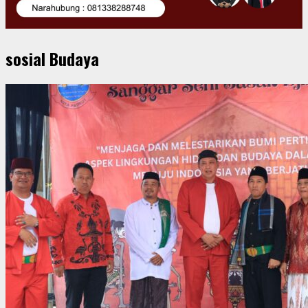
sosial Budaya