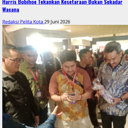
Harris Bobihoe Tekankan Kesetaraan Bukan Sekadar
Wacana
Redaksi Pelita Kota
29 Juni 2026