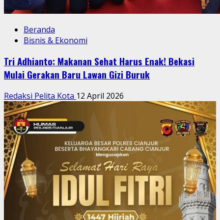
Beranda
Bisnis & Ekonomi
Tri Adhianto: Makanan Sehat Harus Enak! Bekasi
Mulai Gerakan Baru Lawan Gizi Buruk
Redaksi Pelita Kota
12 April 2026