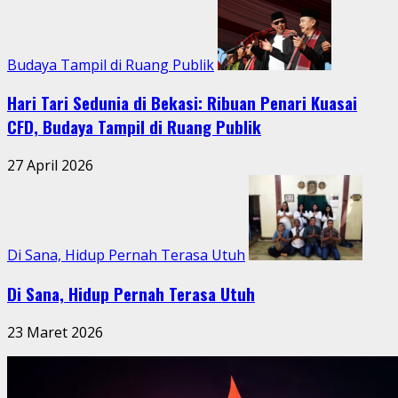
Budaya Tampil di Ruang Publik
Hari Tari Sedunia di Bekasi: Ribuan Penari Kuasai
CFD, Budaya Tampil di Ruang Publik
27 April 2026
Di Sana, Hidup Pernah Terasa Utuh
Di Sana, Hidup Pernah Terasa Utuh
23 Maret 2026