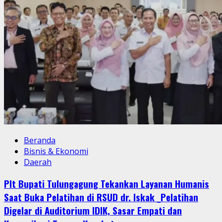
Beranda
Bisnis & Ekonomi
Daerah
Plt Bupati Tulungagung Tekankan Layanan Humanis
Saat Buka Pelatihan di RSUD dr. Iskak _Pelatihan
Digelar di Auditorium IDIK, Sasar Empati dan