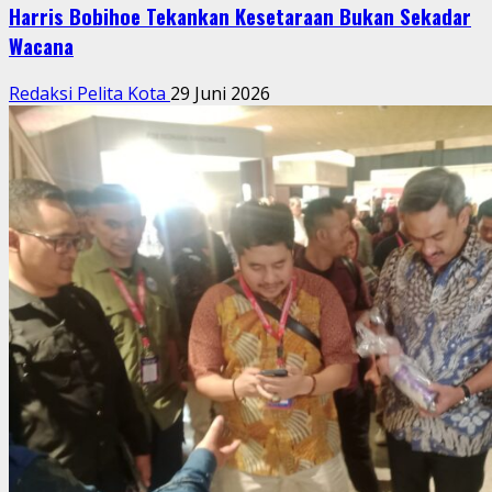
Harris Bobihoe Tekankan Kesetaraan Bukan Sekadar
Wacana
Redaksi Pelita Kota
29 Juni 2026