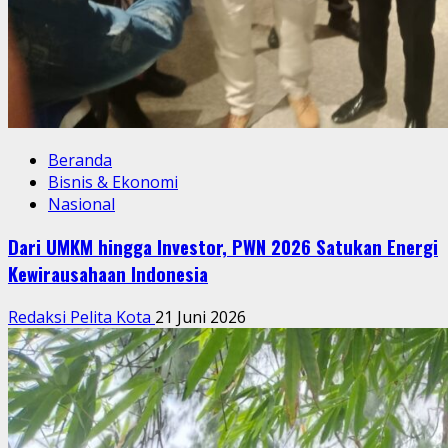
Beranda
Bisnis & Ekonomi
Nasional
Dari UMKM hingga Investor, PWN 2026 Satukan Energi
Kewirausahaan Indonesia
Redaksi Pelita Kota
21 Juni 2026