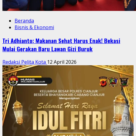
Beranda
Bisnis & Ekonomi
Tri Adhianto: Makanan Sehat Harus Enak! Bekasi
Mulai Gerakan Baru Lawan Gizi Buruk
Redaksi Pelita Kota
12 April 2026