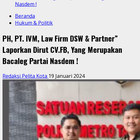
Nasdem !
Beranda
Hukum & Politik
PH, PT. IVM, Law Firm DSW & Partner”
Laporkan Dirut CV.FB, Yang Merupakan
Bacaleg Partai Nasdem !
Redaksi Pelita Kota
19 Januari 2024