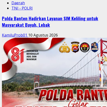
Daerah
TNI - POLRI
Polda Banten Hadirkan Layanan SIM Keliling untuk
Masyarakat Bayah, Lebak
KamiluProb01
10 Agustus 2026