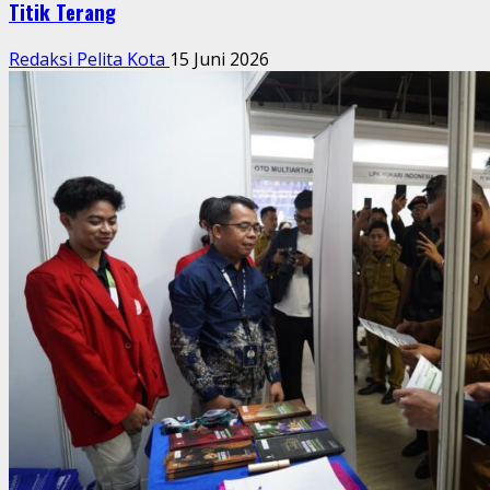
Titik Terang
Redaksi Pelita Kota
15 Juni 2026