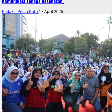
Komunikasi Tenaga Kesehatan_
Redaksi Pelita Kota
17 April 2026