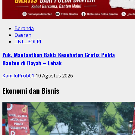
Beranda
Daerah
TNI - POLRI
Yuk, Manfaatkan Bakti Kesehatan Gratis Polda
Banten di Bayah – Lebak
KamiluProb01
10 Agustus 2026
Ekonomi dan Bisnis