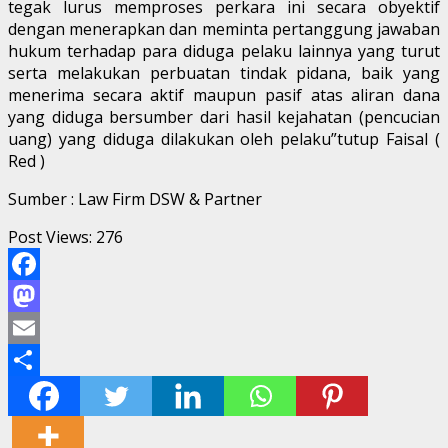
tegak lurus memproses perkara ini secara obyektif
dengan menerapkan dan meminta pertanggung jawaban
hukum terhadap para diduga pelaku lainnya yang turut
serta melakukan perbuatan tindak pidana, baik yang
menerima secara aktif maupun pasif atas aliran dana
yang diduga bersumber dari hasil kejahatan (pencucian
uang) yang diduga dilakukan oleh pelaku”tutup Faisal (
Red )
Sumber : Law Firm DSW & Partner
Post Views:
276
Facebook
Mastodon
Email
Share