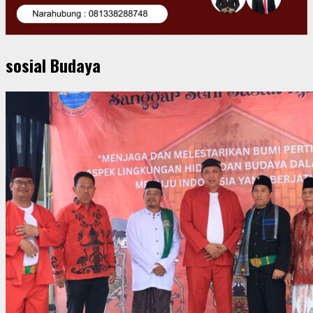
sosial Budaya