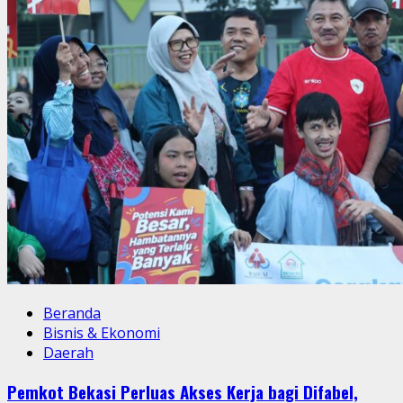
Beranda
Bisnis & Ekonomi
Daerah
Pemkot Bekasi Perluas Akses Kerja bagi Difabel,