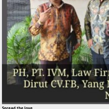
Spread the love