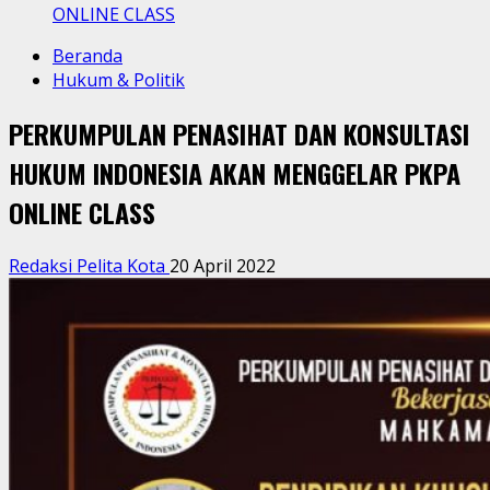
ONLINE CLASS
Beranda
Hukum & Politik
PERKUMPULAN PENASIHAT DAN KONSULTASI
HUKUM INDONESIA AKAN MENGGELAR PKPA
ONLINE CLASS
Redaksi Pelita Kota
20 April 2022