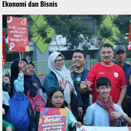
Ekonomi dan Bisnis