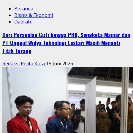
Beranda
Bisnis & Ekonomi
Daerah
Dari Persoalan Cuti hingga PHK, Sengketa Mainar dan
PT Unggul Widya Teknologi Lestari Masih Menanti
Titik Terang
Redaksi Pelita Kota
15 Juni 2026