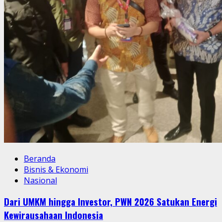
Beranda
Bisnis & Ekonomi
Nasional
Dari UMKM hingga Investor, PWN 2026 Satukan Energi
Kewirausahaan Indonesia