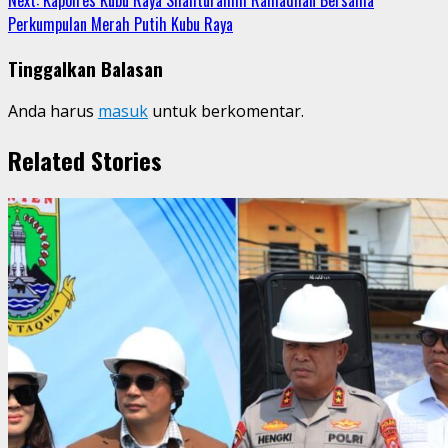
Perkumpulan Merah Putih Kubu Raya
Tinggalkan Balasan
Anda harus
masuk
untuk berkomentar.
Related Stories