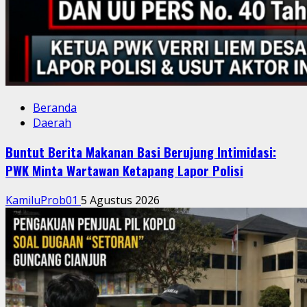
Beranda
Daerah
Buntut Berita Makanan Basi Berujung Intimidasi:
PWK Minta Wartawan Ketapang Lapor Polisi
KamiluProb01
5 Agustus 2026