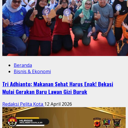
Beranda
Bisnis & Ekonomi
Tri Adhianto: Makanan Sehat Harus Enak! Bekasi
Mulai Gerakan Baru Lawan Gizi Buruk
Redaksi Pelita Kota
12 April 2026