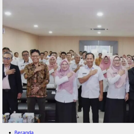
Beranda