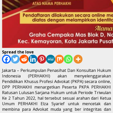
Spread the love
Jakarta – Perkumpulan Penasihat Dan Konsultan Hukum
Indonesia (PERHAKHI) akan menyelenggarakan
Pendidikan Khusus Profesi Advokat (PKPA) secara online,
DPP PERHAKHI menargetkan Peserta PKPA PERHAKHI
Ratusan Lulusan Sarjana Hukum untuk Periode Triwulan
Ke 2 Tahun 2022, hal tersebut sesuai arahan dari Ketua
Umum PERHAKHI Elza Syarief untuk mencetak dan
membina para Advokat muda yang ber integritas dan