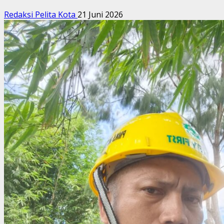
Redaksi Pelita Kota
21 Juni 2026