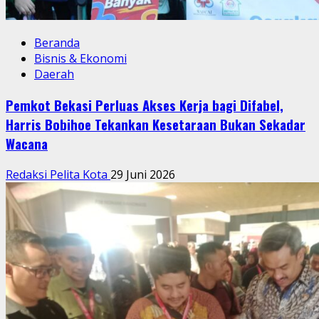
Beranda
Bisnis & Ekonomi
Daerah
Pemkot Bekasi Perluas Akses Kerja bagi Difabel,
Harris Bobihoe Tekankan Kesetaraan Bukan Sekadar
Wacana
Redaksi Pelita Kota
29 Juni 2026