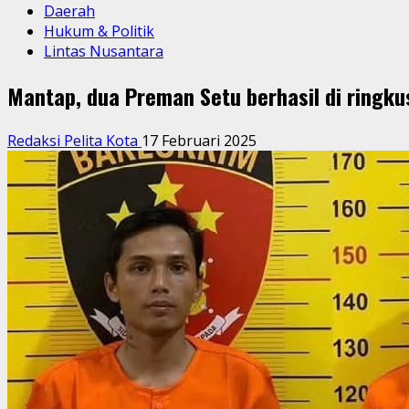
Daerah
Hukum & Politik
Lintas Nusantara
Mantap, dua Preman Setu berhasil di ringku
Redaksi Pelita Kota
17 Februari 2025