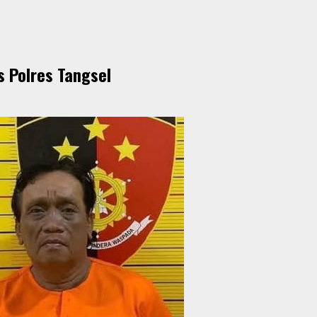
s Polres Tangsel