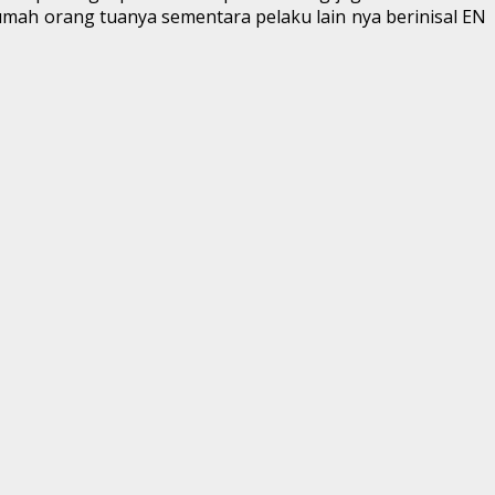
umah orang tuanya sementara pelaku lain nya berinisal EN