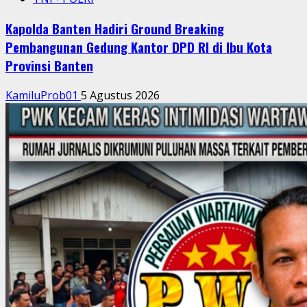
Kapolda Banten Hadiri Ground Breaking
Pembangunan Gedung Kantor DPD RI di Ibu Kota
Provinsi Banten
KamiluProb01
5 Agustus 2026