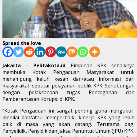
Spread the love
Jakarta – Pelitakota.id
Pimpinan KPK sebaiknya
membuka Kotak Pengaduan Masyarakat untuk
menampung keluh kesah dan/atau informasi dari
masyarakat, seputar pelayanan publik KPK. Sehubungan
dengan pelaksanaan tugas Pencegahan dan
Pemberantasan Korupsi di KPK.
“Kotak Pengaduan ini sangat penting guna mengukur,
menilai dan/atau memperbaiki kinerja KPK yang lebih
baik di masa yang akan datang. Terutama bagi
Penyelidik, Penyidik dan Jaksa Penuntut Umum (JPU) KPK,