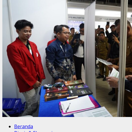
Beranda