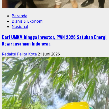
Beranda
Bisnis & Ekonomi
Nasional
Dari UMKM hingga Investor, PWN 2026 Satukan Energi
Kewirausahaan Indonesia
Redaksi Pelita Kota
21 Juni 2026