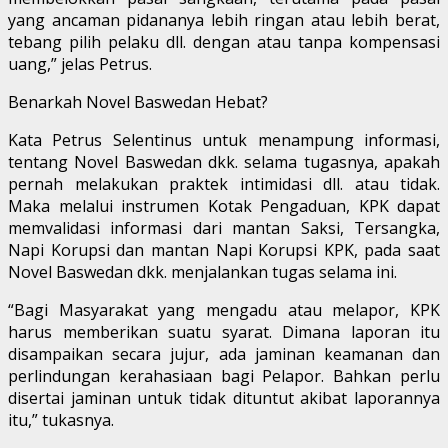
yang ancaman pidananya lebih ringan atau lebih berat,
tebang pilih pelaku dll. dengan atau tanpa kompensasi
uang,” jelas Petrus.
Benarkah Novel Baswedan Hebat?
Kata Petrus Selentinus untuk menampung informasi,
tentang Novel Baswedan dkk. selama tugasnya, apakah
pernah melakukan praktek intimidasi dll. atau tidak.
Maka melalui instrumen Kotak Pengaduan, KPK dapat
memvalidasi informasi dari mantan Saksi, Tersangka,
Napi Korupsi dan mantan Napi Korupsi KPK, pada saat
Novel Baswedan dkk. menjalankan tugas selama ini.
“Bagi Masyarakat yang mengadu atau melapor, KPK
harus memberikan suatu syarat. Dimana laporan itu
disampaikan secara jujur, ada jaminan keamanan dan
perlindungan kerahasiaan bagi Pelapor. Bahkan perlu
disertai jaminan untuk tidak dituntut akibat laporannya
itu,” tukasnya.