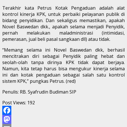
Terakhir kata Petrus Kotak Pengaduan adalah alat
kontrol kinerja KPK, untuk perbaiki pelayanan publik di
bidang penyidikan. Dan sekaligus memastikan, apakah
Novel Baswedan dkk., apakah selama menjadi Penyidik,
pernah melakukan maladministrasi (intimidasi,
pemerasan, jual beli pasal sangkaan dll) atau tidak.
“Memang selama ini Novel Baswedan dkk, berhasil
mencitrakan diri sebagai Penyidik paling hebat dan
seolah-olah tanpa dirinya KPK tidak dapat berjaya.
Namun, kita tetap harus bisa mengukur kinerja selama
ini dan kotak pengaduan sebagai salah satu kontrol
sistem KPK,” pungkas Petrus. (red)
Penulis: RB. Syafrudin Budiman SIP
Post Views:
192
Facebook