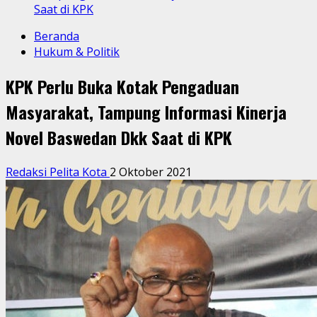
Saat di KPK
Beranda
Hukum & Politik
KPK Perlu Buka Kotak Pengaduan
Masyarakat, Tampung Informasi Kinerja
Novel Baswedan Dkk Saat di KPK
Redaksi Pelita Kota
2 Oktober 2021