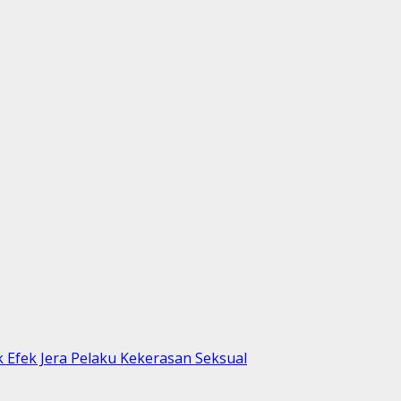
Efek Jera Pelaku Kekerasan Seksual