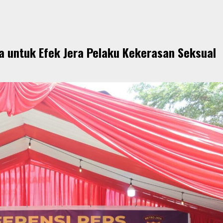
 untuk Efek Jera Pelaku Kekerasan Seksual