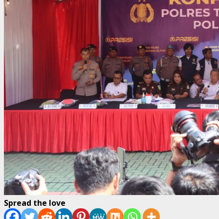
Spread the love