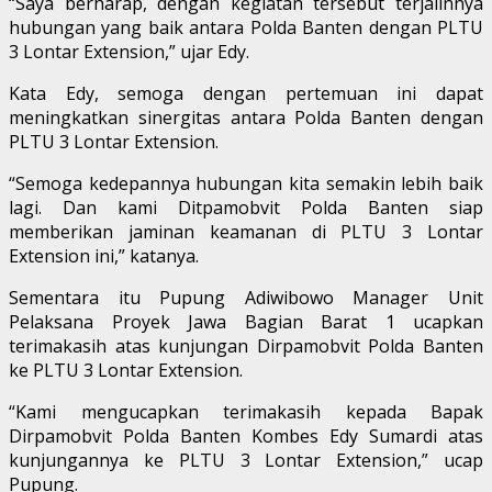
“Saya berharap, dengan kegiatan tersebut terjalinnya
hubungan yang baik antara Polda Banten dengan PLTU
3 Lontar Extension,” ujar Edy.
Kata Edy, semoga dengan pertemuan ini dapat
meningkatkan sinergitas antara Polda Banten dengan
PLTU 3 Lontar Extension.
“Semoga kedepannya hubungan kita semakin lebih baik
lagi. Dan kami Ditpamobvit Polda Banten siap
memberikan jaminan keamanan di PLTU 3 Lontar
Extension ini,” katanya.
Sementara itu Pupung Adiwibowo Manager Unit
Pelaksana Proyek Jawa Bagian Barat 1 ucapkan
terimakasih atas kunjungan Dirpamobvit Polda Banten
ke PLTU 3 Lontar Extension.
“Kami mengucapkan terimakasih kepada Bapak
Dirpamobvit Polda Banten Kombes Edy Sumardi atas
kunjungannya ke PLTU 3 Lontar Extension,” ucap
Pupung.