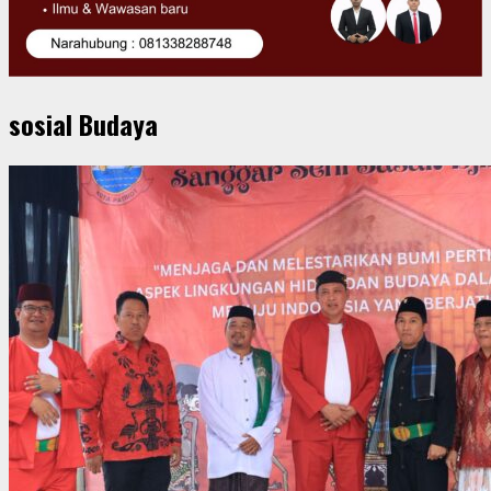
sosial Budaya