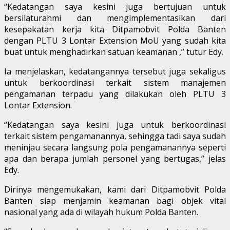
“Kedatangan saya kesini juga bertujuan untuk
bersilaturahmi dan mengimplementasikan dari
kesepakatan kerja kita Ditpamobvit Polda Banten
dengan PLTU 3 Lontar Extension MoU yang sudah kita
buat untuk menghadirkan satuan keamanan ,” tutur Edy.
Ia menjelaskan, kedatangannya tersebut juga sekaligus
untuk berkoordinasi terkait sistem manajemen
pengamanan terpadu yang dilakukan oleh PLTU 3
Lontar Extension.
“Kedatangan saya kesini juga untuk berkoordinasi
terkait sistem pengamanannya, sehingga tadi saya sudah
meninjau secara langsung pola pengamanannya seperti
apa dan berapa jumlah personel yang bertugas,” jelas
Edy.
Dirinya mengemukakan, kami dari Ditpamobvit Polda
Banten siap menjamin keamanan bagi objek vital
nasional yang ada di wilayah hukum Polda Banten.