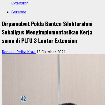
Extension
Beranda
Dirpamobvit Polda Banten Silahturahmi
Sekaligus Mengimplementasikan Kerja
sama di PLTU 3 Lontar Extension
Redaksi Pelita Kota
15 Oktober 2021