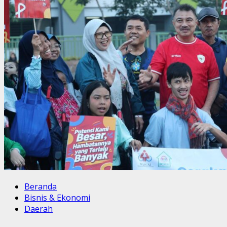
Beranda
Bisnis & Ekonomi
Daerah