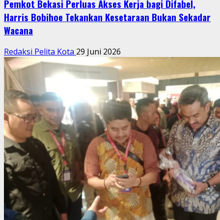
Pemkot Bekasi Perluas Akses Kerja bagi Difabel,
Harris Bobihoe Tekankan Kesetaraan Bukan Sekadar
Wacana
Redaksi Pelita Kota
29 Juni 2026