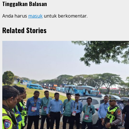
Tinggalkan Balasan
Anda harus
masuk
untuk berkomentar.
Related Stories