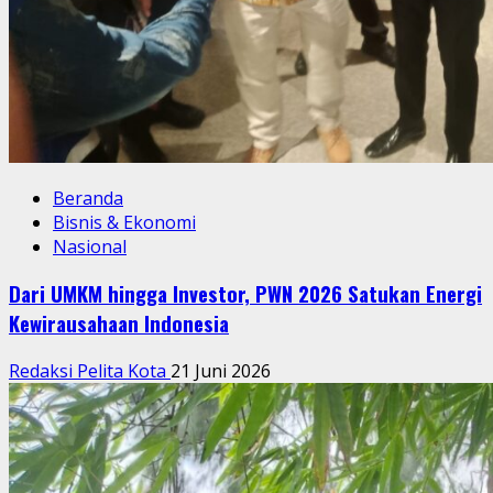
Beranda
Bisnis & Ekonomi
Nasional
Dari UMKM hingga Investor, PWN 2026 Satukan Energi
Kewirausahaan Indonesia
Redaksi Pelita Kota
21 Juni 2026