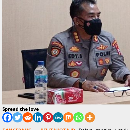
Spread the love