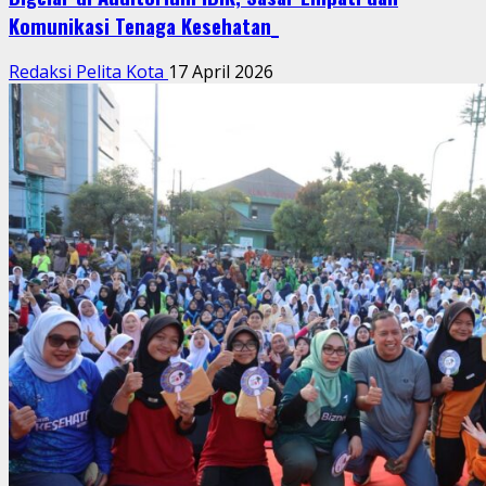
Komunikasi Tenaga Kesehatan_
Redaksi Pelita Kota
17 April 2026