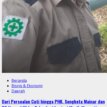
Beranda
Bisnis & Ekonomi
Daerah
Dari Persoalan Cuti hingga PHK, Sengketa Mainar dan