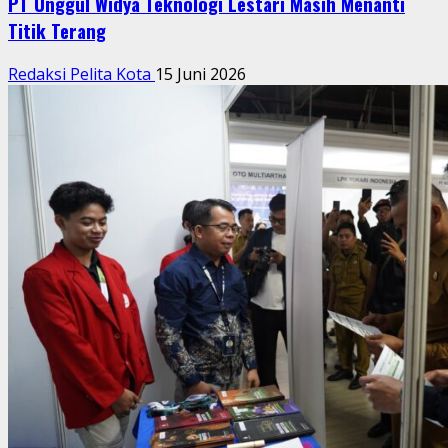
PT Unggul Widya Teknologi Lestari Masih Menanti
Titik Terang
Redaksi Pelita Kota
15 Juni 2026