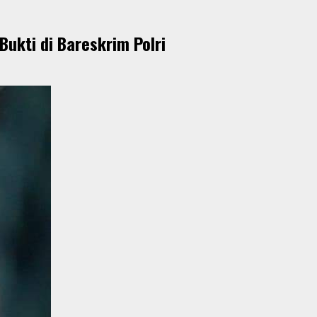
ukti di Bareskrim Polri