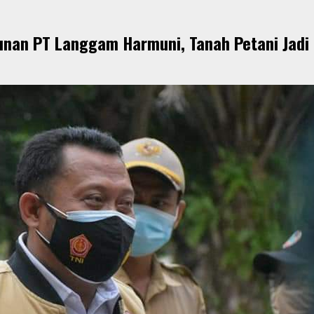
unan PT Langgam Harmuni, Tanah Petani Jadi B