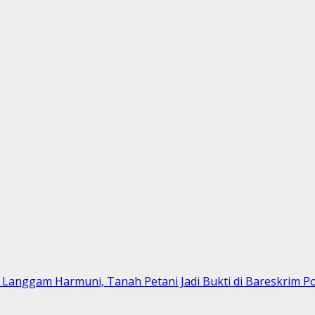
Langgam Harmuni, Tanah Petani Jadi Bukti di Bareskrim Po